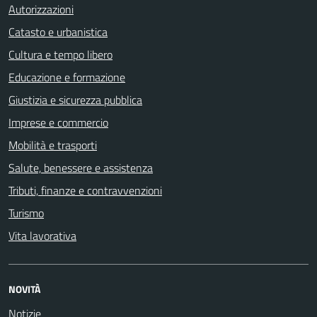
Autorizzazioni
Catasto e urbanistica
Cultura e tempo libero
Educazione e formazione
Giustizia e sicurezza pubblica
Imprese e commercio
Mobilità e trasporti
Salute, benessere e assistenza
Tributi, finanze e contravvenzioni
Turismo
Vita lavorativa
NOVITÀ
Notizie