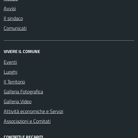
Avvisi
Il sindaco
Comunicati
VIVERE IL COMUNE
Eventi
Luoghi
Il Territorio
Galleria Fotografica
Galleria Video
Attività economiche e Servizi
Associazioni e Comitati
CONTATTI E RECAPITI