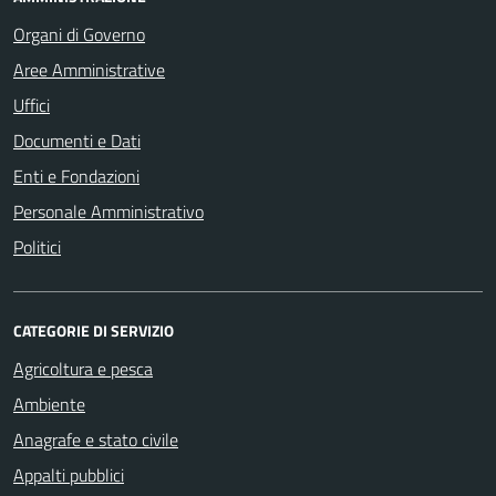
Organi di Governo
Aree Amministrative
Uffici
Documenti e Dati
Enti e Fondazioni
Personale Amministrativo
Politici
CATEGORIE DI SERVIZIO
Agricoltura e pesca
Ambiente
Anagrafe e stato civile
Appalti pubblici