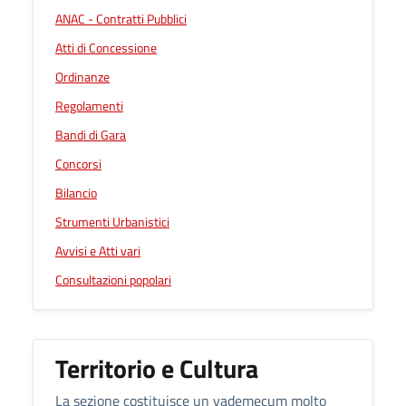
ANAC - Contratti Pubblici
Atti di Concessione
Ordinanze
Regolamenti
Bandi di Gara
Concorsi
Bilancio
Strumenti Urbanistici
Avvisi e Atti vari
Consultazioni popolari
Territorio e Cultura
La sezione costituisce un vademecum molto