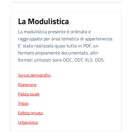
La Modulistica
La modulistica presente è ordinata e
raggruppata per area tematica di appartenenza.
E' stata realizzata quasi tutta in PDF, un
formato ampiamente documentato, altri
formati utilizzati sono DOC, ODT, XLS, ODS.
Servizi demografici
Ragioneria
Polizia locale
Tributi
Edilizia privata
Urbanistica