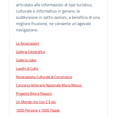
articolato alle informazioni di tipo turistico,
culturale e informativo in genere; la
suddivisione in sotto-sezioni, a beneficio di una
migliore fruizione, ne consente un'agevole
navigazione.
Le Associazioni
Galleria fotografica
Galleria video
Luoghi di Culto
Associazione Culturale di Cercenasco
Concorso letterario Nazionale Mario Mosso
Progetto Bike e flowers
Un Mondo che non C'è più
1000 Persone x 1000 Piazze