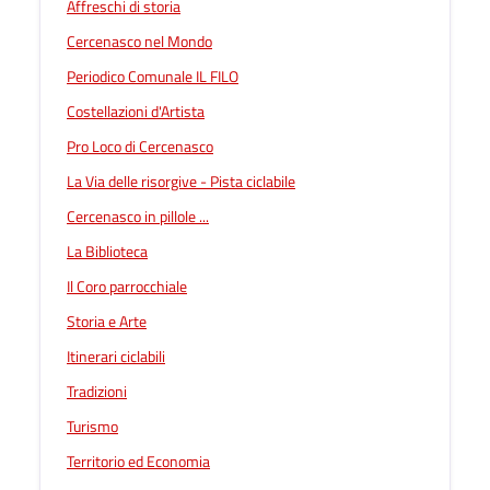
Affreschi di storia
Cercenasco nel Mondo
Periodico Comunale IL FILO
Costellazioni d'Artista
Pro Loco di Cercenasco
La Via delle risorgive - Pista ciclabile
Cercenasco in pillole ...
La Biblioteca
Il Coro parrocchiale
Storia e Arte
Itinerari ciclabili
Tradizioni
Turismo
Territorio ed Economia