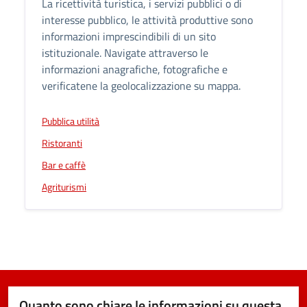
La ricettività turistica, i servizi pubblici o di
interesse pubblico, le attività produttive sono
informazioni imprescindibili di un sito
istituzionale. Navigate attraverso le
informazioni anagrafiche, fotografiche e
verificatene la geolocalizzazione su mappa.
Pubblica utilità
Ristoranti
Bar e caffè
Agriturismi
Quanto sono chiare le informazioni su questa