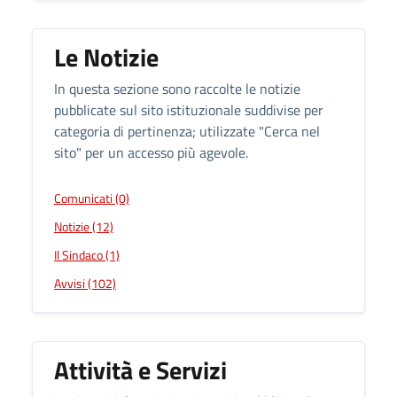
Le Notizie
In questa sezione sono raccolte le notizie
pubblicate sul sito istituzionale suddivise per
categoria di pertinenza; utilizzate "Cerca nel
sito" per un accesso più agevole.
Comunicati (0)
Notizie (12)
Il Sindaco (1)
Avvisi (102)
Attività e Servizi