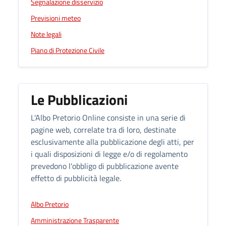
Segnalazione disservizio
Previsioni meteo
Note legali
Piano di Protezione Civile
Le Pubblicazioni
L'Albo Pretorio Online consiste in una serie di
pagine web, correlate tra di loro, destinate
esclusivamente alla pubblicazione degli atti, per
i quali disposizioni di legge e/o di regolamento
prevedono l'obbligo di pubblicazione avente
effetto di pubblicità legale.
Albo Pretorio
Amministrazione Trasparente