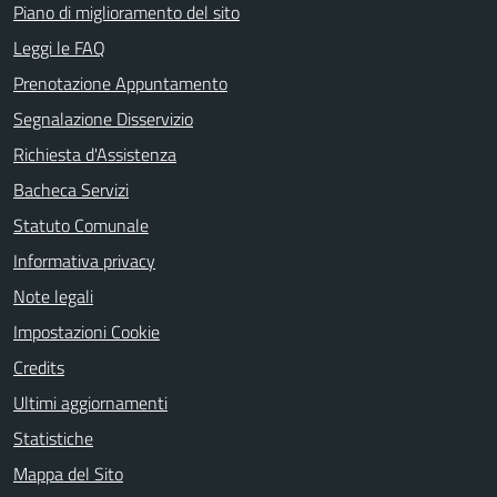
Piano di miglioramento del sito
Leggi le FAQ
Prenotazione Appuntamento
Segnalazione Disservizio
Richiesta d'Assistenza
Bacheca Servizi
Statuto Comunale
Informativa privacy
Note legali
Impostazioni Cookie
Credits
Ultimi aggiornamenti
Statistiche
Mappa del Sito