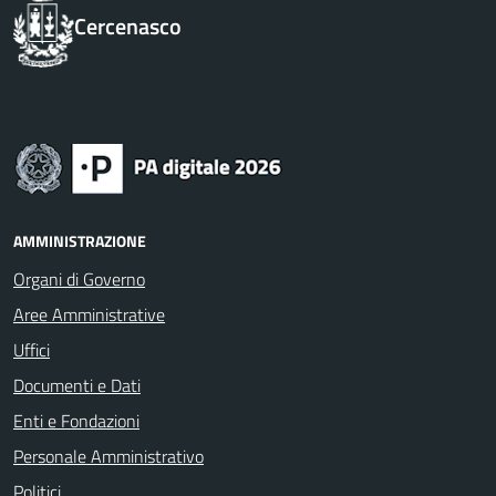
Cercenasco
AMMINISTRAZIONE
Organi di Governo
Aree Amministrative
Uffici
Documenti e Dati
Enti e Fondazioni
Personale Amministrativo
Politici