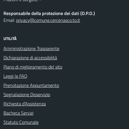
Responsabile della protezione dei dati (D.P.O.)
Email:
privacy@comune.cercenasco.to.it
UTILITÀ
Amministrazione Trasparente
Dichiarazione di accessibilità
Piano di miglioramento del sito
Leggi le FAQ
Prenotazione Appuntamento
Segnalazione Disservizio
Richiesta d'Assistenza
Bacheca Servizi
Statuto Comunale