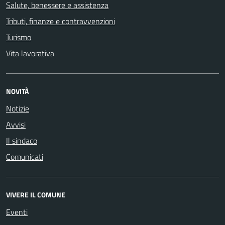
Salute, benessere e assistenza
Tributi, finanze e contravvenzioni
Turismo
Vita lavorativa
NOVITÀ
Notizie
Avvisi
Il sindaco
Comunicati
VIVERE IL COMUNE
Eventi