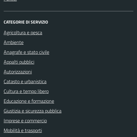
CATEGORIE DI SERVIZIO
Agricoltura e pesca
Ambiente
Anagrafe e stato civile
Appalti pubblici
Autorizzazioni
Catasto e urbanistica
Cultura e tempo libero
Educazione e formazione
Giustizia e sicurezza pubblica
Imprese e commercio
Mobilità e trasporti