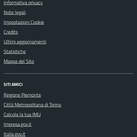
Informativa privacy
Note legali
Impostazioni Cookie
Credits
Ultimi aggiornamenti
Statistiche
Mappa del Sito
SITI AMICI
Regione Piemonte
Città Metropolitana di Torino
Calcola la tua IMU
Impresa.gov.it
Italia.gov.it