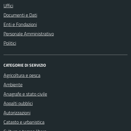
Uffici
Documenti e Dati
Enti e Fondazioni
Personale Amministrativo
Politici
CATEGORIE DI SERVIZIO
Agricoltura e pesca
Ambiente
Anagrafe e stato civile
Appalti pubblici
Autorizzazioni
Catasto e urbanistica