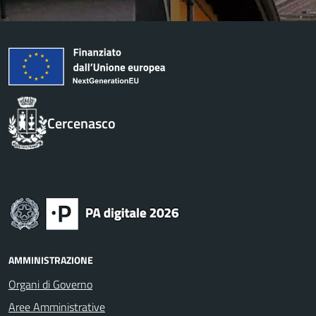
Cercenasco
AMMINISTRAZIONE
Organi di Governo
Aree Amministrative