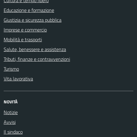
Cultura e tempo libero
Educazione e formazione
Giustizia e sicurezza pubblica
Imprese e commercio
Mobilità e trasporti
Salute, benessere e assistenza
Tributi, finanze e contravvenzioni
Turismo
Vita lavorativa
NOVITÀ
Notizie
Avvisi
Il sindaco