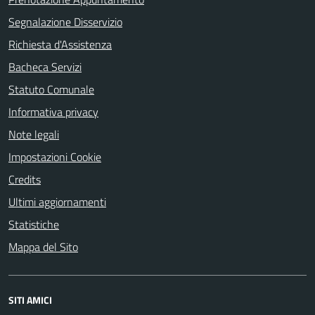
Segnalazione Disservizio
Richiesta d'Assistenza
Bacheca Servizi
Statuto Comunale
Informativa privacy
Note legali
Impostazioni Cookie
Credits
Ultimi aggiornamenti
Statistiche
Mappa del Sito
SITI AMICI