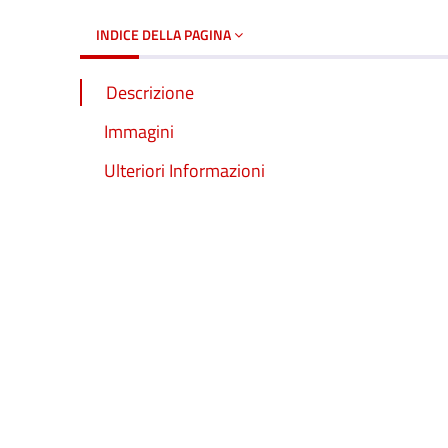
INDICE DELLA PAGINA
Descrizione
Immagini
Ulteriori Informazioni