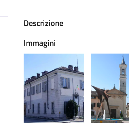
Descrizione
Immagini