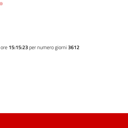
 ore
15:15:23
per numero giorni
3612