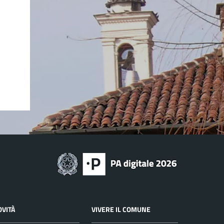
OVITÀ
VIVERE IL COMUNE