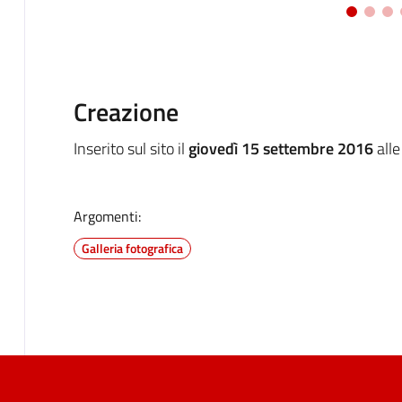
Creazione
Inserito sul sito il
giovedì 15 settembre 2016
alle
Argomenti:
Galleria fotografica