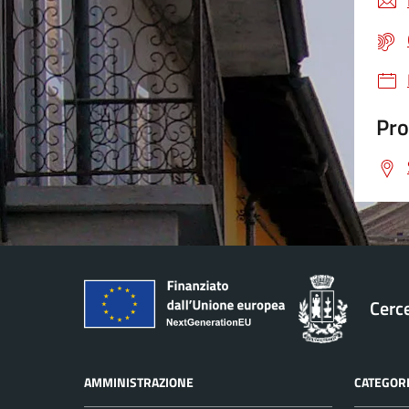
Pro
Cerc
AMMINISTRAZIONE
CATEGORI