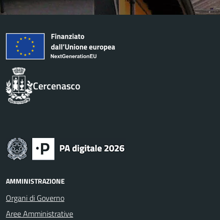
Cercenasco
AMMINISTRAZIONE
Organi di Governo
Aree Amministrative