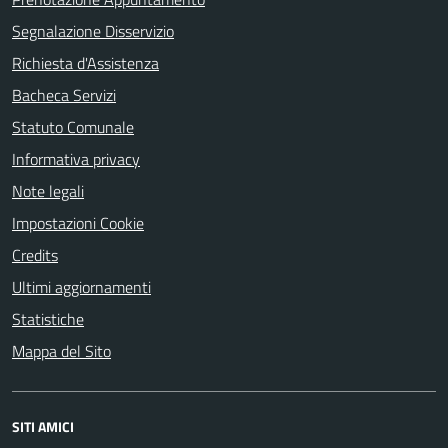
Segnalazione Disservizio
Richiesta d'Assistenza
Bacheca Servizi
Statuto Comunale
Informativa privacy
Note legali
Impostazioni Cookie
Credits
Ultimi aggiornamenti
Statistiche
Mappa del Sito
SITI AMICI