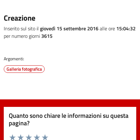
Creazione
Inserito sul sito il
giovedì 15 settembre 2016
alle ore
15:04:32
per numero giorni
3615
Argomenti:
Galleria fotografica
Quanto sono chiare le informazioni su questa
pagina?
Valuta da 1 a 5 stelle la pagina