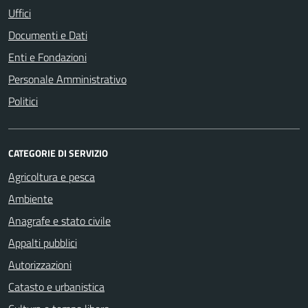
Uffici
Documenti e Dati
Enti e Fondazioni
Personale Amministrativo
Politici
CATEGORIE DI SERVIZIO
Agricoltura e pesca
Ambiente
Anagrafe e stato civile
Appalti pubblici
Autorizzazioni
Catasto e urbanistica