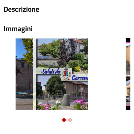
Descrizione
Immagini