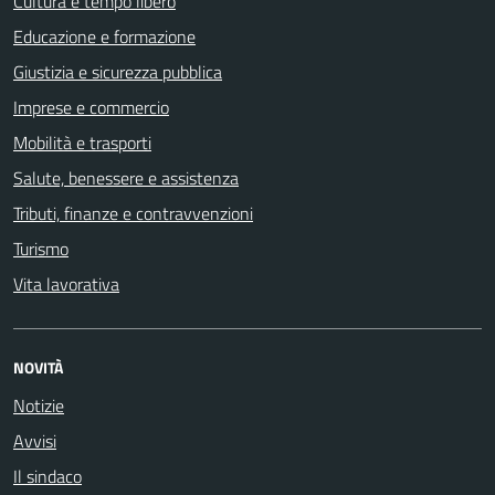
Cultura e tempo libero
Educazione e formazione
Giustizia e sicurezza pubblica
Imprese e commercio
Mobilità e trasporti
Salute, benessere e assistenza
Tributi, finanze e contravvenzioni
Turismo
Vita lavorativa
NOVITÀ
Notizie
Avvisi
Il sindaco