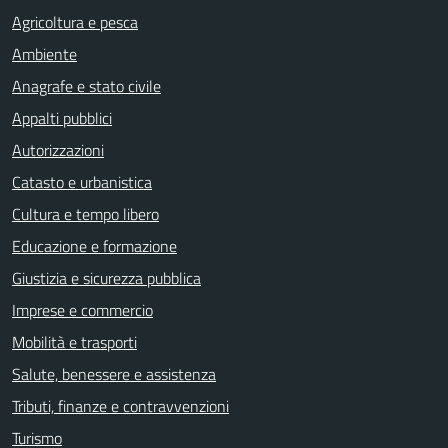
Agricoltura e pesca
Ambiente
Anagrafe e stato civile
Appalti pubblici
Autorizzazioni
Catasto e urbanistica
Cultura e tempo libero
Educazione e formazione
Giustizia e sicurezza pubblica
Imprese e commercio
Mobilità e trasporti
Salute, benessere e assistenza
Tributi, finanze e contravvenzioni
Turismo