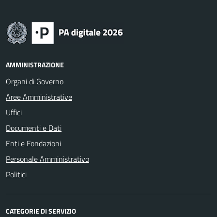
AMMINISTRAZIONE
Organi di Governo
Aree Amministrative
Uffici
Documenti e Dati
Enti e Fondazioni
Personale Amministrativo
Politici
CATEGORIE DI SERVIZIO