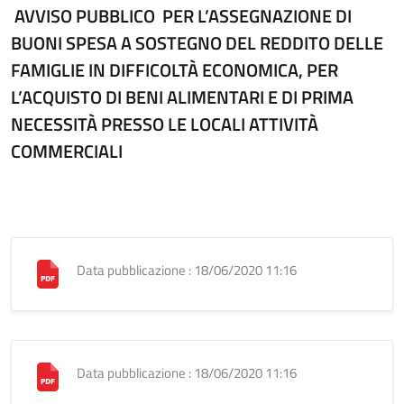
AVVISO PUBBLICO PER L’ASSEGNAZIONE DI
BUONI SPESA A SOSTEGNO DEL REDDITO DELLE
FAMIGLIE IN DIFFICOLTÀ ECONOMICA, PER
L’ACQUISTO DI BENI ALIMENTARI E DI PRIMA
NECESSITÀ PRESSO LE LOCALI ATTIVITÀ
COMMERCIALI
Data pubblicazione : 18/06/2020 11:16
Data pubblicazione : 18/06/2020 11:16