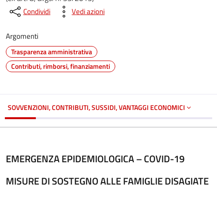
Condividi
Vedi azioni
Argomenti
Trasparenza amministrativa
Contributi, rimborsi, finanziamenti
SOVVENZIONI, CONTRIBUTI, SUSSIDI, VANTAGGI ECONOMICI
EMERGENZA EPIDEMIOLOGICA – COVID-19
MISURE DI SOSTEGNO ALLE FAMIGLIE DISAGIATE