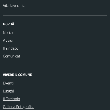
Vita lavorativa
NOVITÀ
Notizie
Avvisi
Il sindaco
Comunicati
VIVERE IL COMUNE
Eventi
Luoghi
Il Territorio
Galleria Fotografica