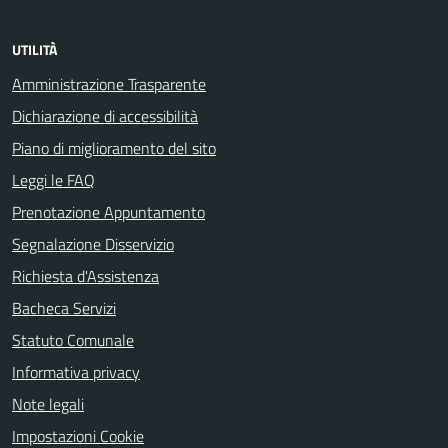
UTILITÀ
Amministrazione Trasparente
Dichiarazione di accessibilità
Piano di miglioramento del sito
Leggi le FAQ
Prenotazione Appuntamento
Segnalazione Disservizio
Richiesta d'Assistenza
Bacheca Servizi
Statuto Comunale
Informativa privacy
Note legali
Impostazioni Cookie