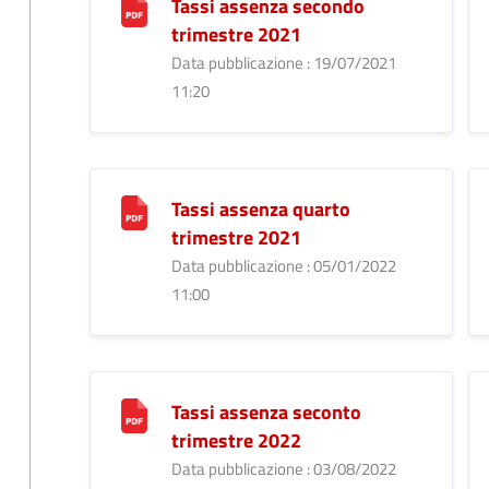
Tassi assenza secondo
trimestre 2021
Data pubblicazione : 19/07/2021
11:20
Tassi assenza quarto
trimestre 2021
Data pubblicazione : 05/01/2022
11:00
Tassi assenza seconto
trimestre 2022
Data pubblicazione : 03/08/2022