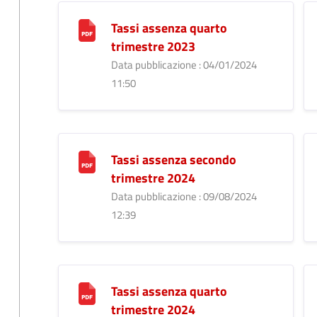
Tassi assenza quarto
trimestre 2023
Data pubblicazione : 04/01/2024
11:50
Tassi assenza secondo
trimestre 2024
Data pubblicazione : 09/08/2024
12:39
Tassi assenza quarto
trimestre 2024