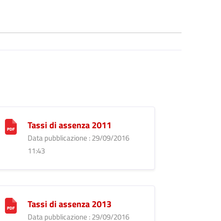
Tassi di assenza 2011
Data pubblicazione : 29/09/2016
11:43
Tassi di assenza 2013
Data pubblicazione : 29/09/2016