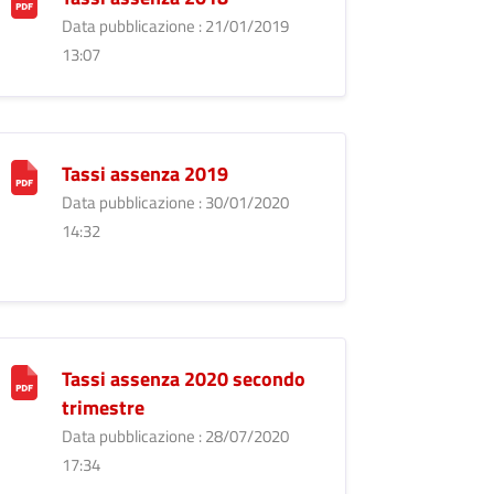
Data pubblicazione : 21/01/2019
13:07
Tassi assenza 2019
Data pubblicazione : 30/01/2020
14:32
Tassi assenza 2020 secondo
trimestre
Data pubblicazione : 28/07/2020
17:34