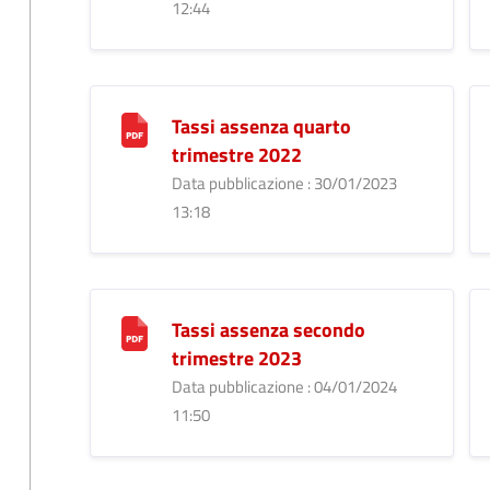
12:44
Tassi assenza quarto
trimestre 2022
Data pubblicazione : 30/01/2023
13:18
Tassi assenza secondo
trimestre 2023
Data pubblicazione : 04/01/2024
11:50