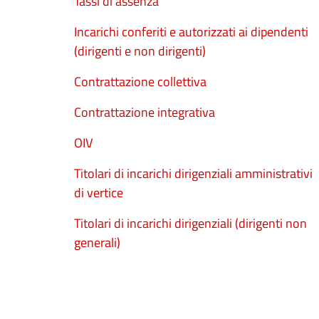
Tassi di assenza
Incarichi conferiti e autorizzati ai dipendenti
(dirigenti e non dirigenti)
Contrattazione collettiva
Contrattazione integrativa
OIV
Titolari di incarichi dirigenziali amministrativi
di vertice
Titolari di incarichi dirigenziali (dirigenti non
generali)