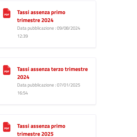
Tassi assenza primo
trimestre 2024
Data pubblicazione : 09/08/2024
12:39
Tassi assenza terzo trimestre
2024
Data pubblicazione : 07/01/2025
16:54
Tassi assenza primo
trimestre 2025