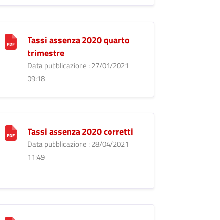
Tassi assenza 2020 quarto
trimestre
Data pubblicazione : 27/01/2021
09:18
Tassi assenza 2020 corretti
Data pubblicazione : 28/04/2021
11:49