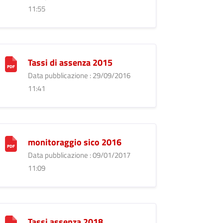
11:55
Tassi di assenza 2015
Data pubblicazione : 29/09/2016
11:41
monitoraggio sico 2016
Data pubblicazione : 09/01/2017
11:09
Tassi assenza 2018