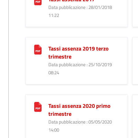
Data pubblicazione : 28/01/2018
11:22
Tassi assenza 2019 terzo
trimestre
Data pubblicazione : 25/10/2019
08:24
Tassi assenza 2020 primo
trimestre
Data pubblicazione : 05/05/2020
14:00