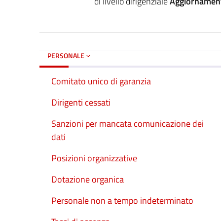
di livello dirigenziale
Aggiornamen
PERSONALE
Comitato unico di garanzia
Dirigenti cessati
Sanzioni per mancata comunicazione dei
dati
Posizioni organizzative
Dotazione organica
Personale non a tempo indeterminato