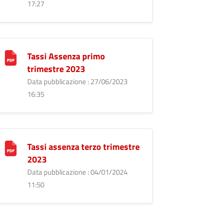
17:27
Tassi Assenza primo
trimestre 2023
Data pubblicazione : 27/06/2023
16:35
Tassi assenza terzo trimestre
2023
Data pubblicazione : 04/01/2024
11:50