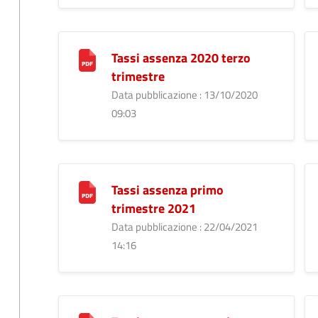
Tassi assenza 2020 terzo
trimestre
Data pubblicazione : 13/10/2020
09:03
Tassi assenza primo
trimestre 2021
Data pubblicazione : 22/04/2021
14:16