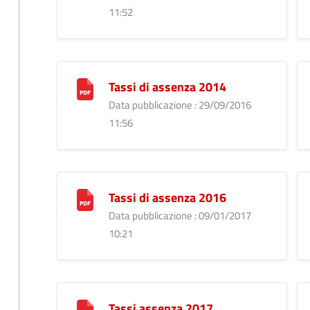
11:52
Tassi di assenza 2014
Data pubblicazione : 29/09/2016
11:56
Tassi di assenza 2016
Data pubblicazione : 09/01/2017
10:21
Tassi assenza 2017