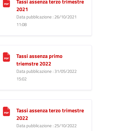
Tassi assenza terzo trimestre
2021
Data pubblicazione : 26/10/2021
11:08
Tassi assenza primo
triemstre 2022
Data pubblicazione : 31/05/2022
15:02
Tassi assenza terzo trimestre
2022
Data pubblicazione : 25/10/2022