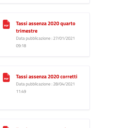
Tassi assenza 2020 quarto
trimestre
Data pubblicazione : 27/01/2021
09:18
Tassi assenza 2020 corretti
Data pubblicazione : 28/04/2021
11:49