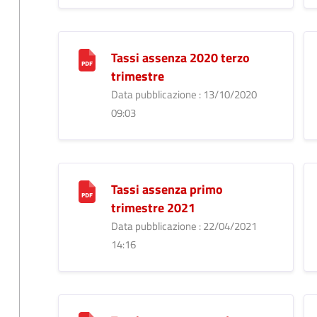
Tassi assenza 2020 terzo
trimestre
Data pubblicazione : 13/10/2020
09:03
Tassi assenza primo
trimestre 2021
Data pubblicazione : 22/04/2021
14:16