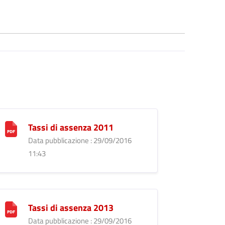
Tassi di assenza 2011
Data pubblicazione : 29/09/2016
11:43
Tassi di assenza 2013
Data pubblicazione : 29/09/2016