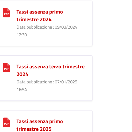
Tassi assenza primo
trimestre 2024
Data pubblicazione : 09/08/2024
12:39
Tassi assenza terzo trimestre
2024
Data pubblicazione : 07/01/2025
16:54
Tassi assenza primo
trimestre 2025