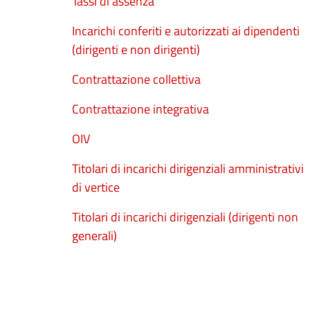
Tassi di assenza
Incarichi conferiti e autorizzati ai dipendenti
(dirigenti e non dirigenti)
Contrattazione collettiva
Contrattazione integrativa
OIV
Titolari di incarichi dirigenziali amministrativi
di vertice
Titolari di incarichi dirigenziali (dirigenti non
generali)