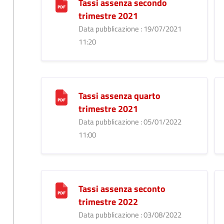
Tassi assenza secondo
trimestre 2021
Data pubblicazione : 19/07/2021
11:20
Tassi assenza quarto
trimestre 2021
Data pubblicazione : 05/01/2022
11:00
Tassi assenza seconto
trimestre 2022
Data pubblicazione : 03/08/2022