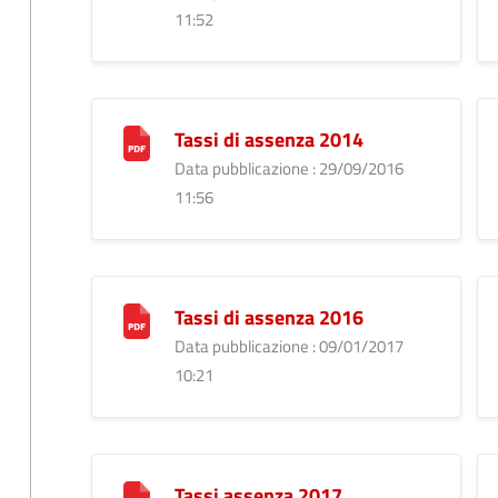
11:52
Tassi di assenza 2014
Data pubblicazione : 29/09/2016
11:56
Tassi di assenza 2016
Data pubblicazione : 09/01/2017
10:21
Tassi assenza 2017