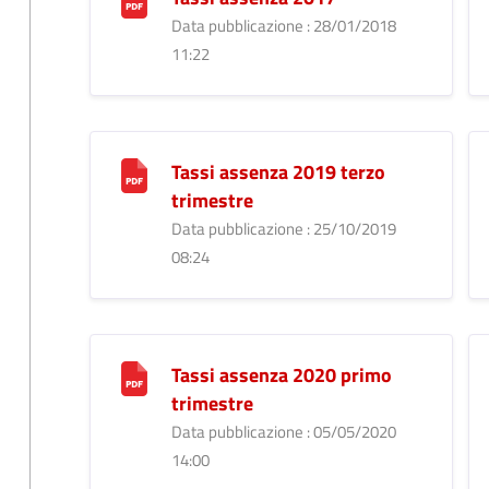
Data pubblicazione : 28/01/2018
11:22
Tassi assenza 2019 terzo
trimestre
Data pubblicazione : 25/10/2019
08:24
Tassi assenza 2020 primo
trimestre
Data pubblicazione : 05/05/2020
14:00