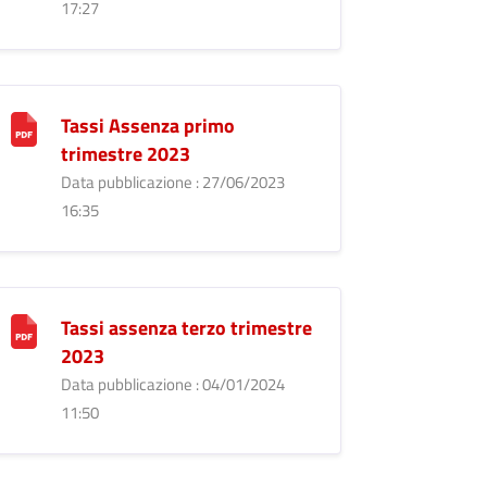
17:27
Tassi Assenza primo
trimestre 2023
Data pubblicazione : 27/06/2023
16:35
Tassi assenza terzo trimestre
2023
Data pubblicazione : 04/01/2024
11:50