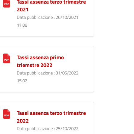
Tassi assenza terzo trimestre
2021
Data pubblicazione : 26/10/2021
11:08
Tassi assenza primo
triemstre 2022
Data pubblicazione : 31/05/2022
15:02
Tassi assenza terzo trimestre
2022
Data pubblicazione : 25/10/2022