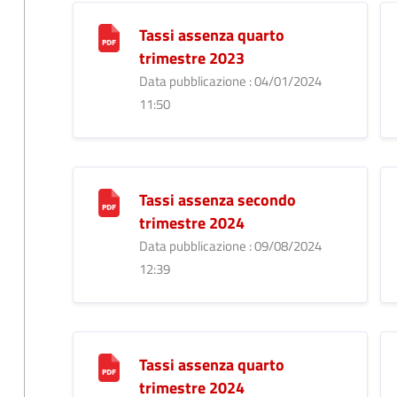
Tassi assenza quarto
trimestre 2023
Data pubblicazione : 04/01/2024
11:50
Tassi assenza secondo
trimestre 2024
Data pubblicazione : 09/08/2024
12:39
Tassi assenza quarto
trimestre 2024