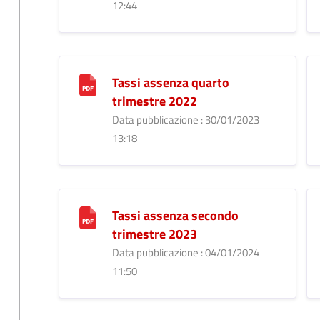
12:44
Tassi assenza quarto
trimestre 2022
Data pubblicazione : 30/01/2023
13:18
Tassi assenza secondo
trimestre 2023
Data pubblicazione : 04/01/2024
11:50