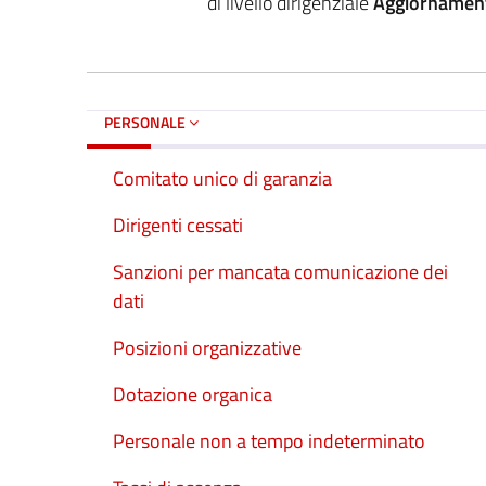
di livello dirigenziale
Aggiornamen
PERSONALE
Comitato unico di garanzia
Dirigenti cessati
Sanzioni per mancata comunicazione dei
dati
Posizioni organizzative
Dotazione organica
Personale non a tempo indeterminato