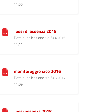
11:55
Tassi di assenza 2015
Data pubblicazione : 29/09/2016
11:41
monitoraggio sico 2016
Data pubblicazione : 09/01/2017
11:09
Tassi assenza 2018