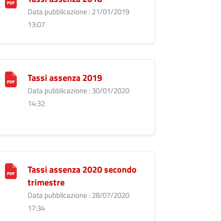
Data pubblicazione : 21/01/2019
13:07
Tassi assenza 2019
Data pubblicazione : 30/01/2020
14:32
Tassi assenza 2020 secondo
trimestre
Data pubblicazione : 28/07/2020
17:34