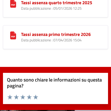
Tassi assenza quarto trimestre 2025
Data pubblicazione : 05/01/2026 12:25
Tassi assenza primo trimestre 2026
Data pubblicazione : 07/04/2026 15:04
Quanto sono chiare le informazioni su questa
pagina?
Valuta da 1 a 5 stelle la pagina
Valuta 1 stelle su 5
Valuta 2 stelle su 5
Valuta 3 stelle su 5
Valuta 4 stelle su 5
Valuta 5 stelle su 5