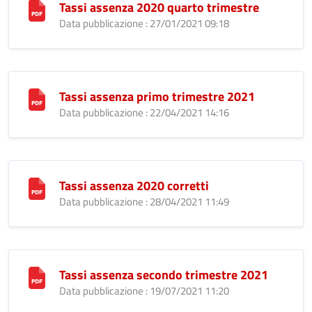
Tassi assenza 2020 quarto trimestre
Data pubblicazione : 27/01/2021 09:18
Tassi assenza primo trimestre 2021
Data pubblicazione : 22/04/2021 14:16
Tassi assenza 2020 corretti
Data pubblicazione : 28/04/2021 11:49
Tassi assenza secondo trimestre 2021
Data pubblicazione : 19/07/2021 11:20