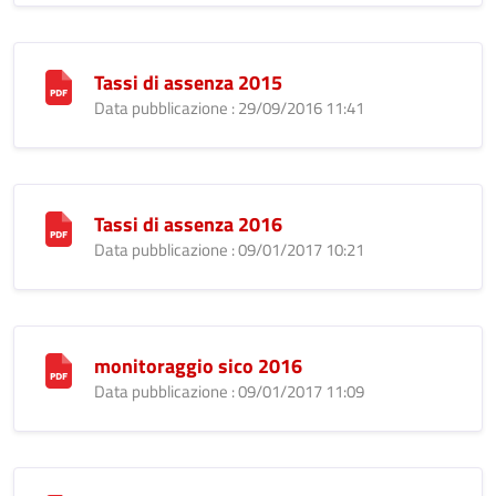
Tassi di assenza 2015
Data pubblicazione : 29/09/2016 11:41
Tassi di assenza 2016
Data pubblicazione : 09/01/2017 10:21
monitoraggio sico 2016
Data pubblicazione : 09/01/2017 11:09