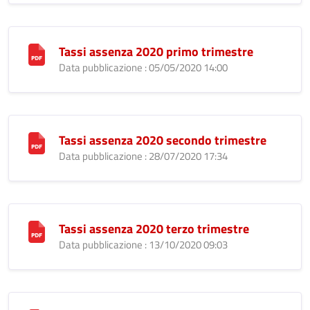
Tassi assenza 2020 primo trimestre
Data pubblicazione : 05/05/2020 14:00
Tassi assenza 2020 secondo trimestre
Data pubblicazione : 28/07/2020 17:34
Tassi assenza 2020 terzo trimestre
Data pubblicazione : 13/10/2020 09:03