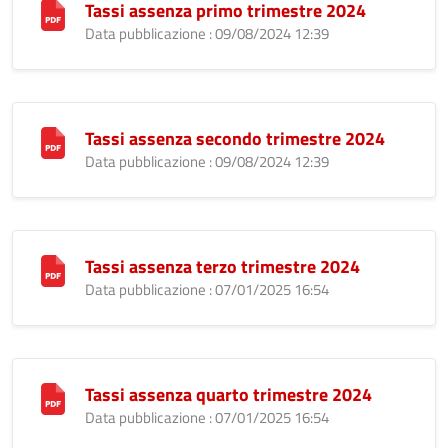
Tassi assenza primo trimestre 2024
Data pubblicazione : 09/08/2024 12:39
Tassi assenza secondo trimestre 2024
Data pubblicazione : 09/08/2024 12:39
Tassi assenza terzo trimestre 2024
Data pubblicazione : 07/01/2025 16:54
Tassi assenza quarto trimestre 2024
Data pubblicazione : 07/01/2025 16:54