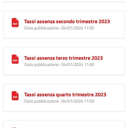
Tassi assenza secondo trimestre 2023
Data pubblicazione : 04/01/2024 11:50
Tassi assenza terzo trimestre 2023
Data pubblicazione : 04/01/2024 11:50
Tassi assenza quarto trimestre 2023
Data pubblicazione : 04/01/2024 11:50