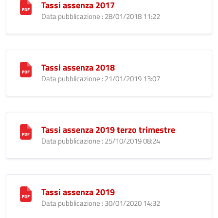
Tassi assenza 2017
Data pubblicazione : 28/01/2018 11:22
Tassi assenza 2018
Data pubblicazione : 21/01/2019 13:07
Tassi assenza 2019 terzo trimestre
Data pubblicazione : 25/10/2019 08:24
Tassi assenza 2019
Data pubblicazione : 30/01/2020 14:32