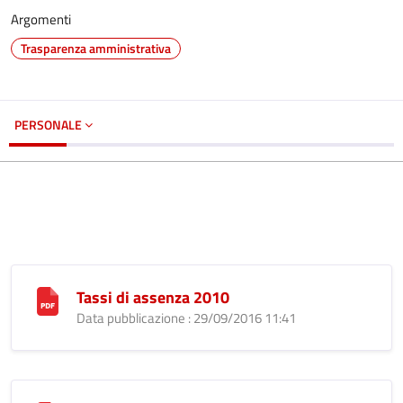
Argomenti
Trasparenza amministrativa
PERSONALE
Tassi di assenza 2010
Data pubblicazione : 29/09/2016 11:41