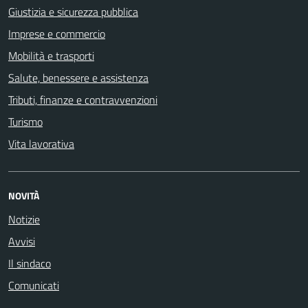
Giustizia e sicurezza pubblica
Imprese e commercio
Mobilità e trasporti
Salute, benessere e assistenza
Tributi, finanze e contravvenzioni
Turismo
Vita lavorativa
NOVITÀ
Notizie
Avvisi
Il sindaco
Comunicati