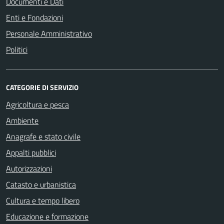
Documenti e Dati
Enti e Fondazioni
Personale Amministrativo
Politici
CATEGORIE DI SERVIZIO
Agricoltura e pesca
Ambiente
Anagrafe e stato civile
Appalti pubblici
Autorizzazioni
Catasto e urbanistica
Cultura e tempo libero
Educazione e formazione