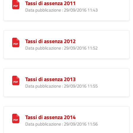
Tassi di assenza 2011
Data pubblicazione : 29/09/2016 11:43
Tassi di assenza 2012
Data pubblicazione : 29/09/2016 11:52
Tassi di assenza 2013
Data pubblicazione : 29/09/2016 11:55
Tassi di assenza 2014
Data pubblicazione : 29/09/2016 11:56