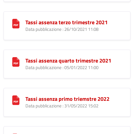
Tassi assenza terzo trimestre 2021
Data pubblicazione : 26/10/2021 11:08
Tassi assenza quarto trimestre 2021
Data pubblicazione : 05/01/2022 11:00
Tassi assenza primo triemstre 2022
Data pubblicazione : 31/05/2022 15:02