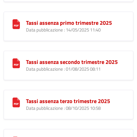
Tassi assenza primo trimestre 2025
Data pubblicazione : 14/05/2025 11:40
Tassi assenza secondo trimestre 2025
Data pubblicazione : 01/08/2025 08:11
Tassi assenza terzo trimestre 2025
Data pubblicazione : 08/10/2025 10:58