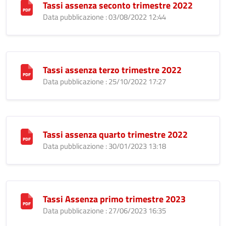
Tassi assenza seconto trimestre 2022
Data pubblicazione : 03/08/2022 12:44
Tassi assenza terzo trimestre 2022
Data pubblicazione : 25/10/2022 17:27
Tassi assenza quarto trimestre 2022
Data pubblicazione : 30/01/2023 13:18
Tassi Assenza primo trimestre 2023
Data pubblicazione : 27/06/2023 16:35