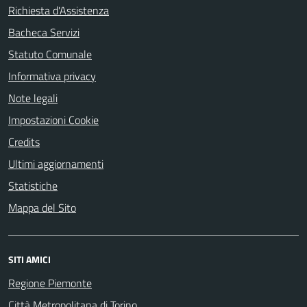
Richiesta d'Assistenza
Bacheca Servizi
Statuto Comunale
Informativa privacy
Note legali
Impostazioni Cookie
Credits
Ultimi aggiornamenti
Statistiche
Mappa del Sito
SITI AMICI
Regione Piemonte
Città Metropolitana di Torino