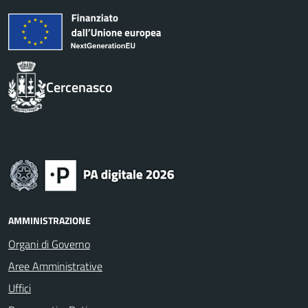
Cercenasco
AMMINISTRAZIONE
Organi di Governo
Aree Amministrative
Uffici