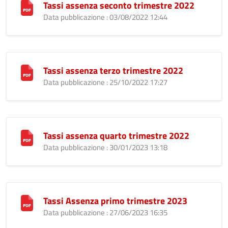
Tassi assenza seconto trimestre 2022
Data pubblicazione : 03/08/2022 12:44
Tassi assenza terzo trimestre 2022
Data pubblicazione : 25/10/2022 17:27
Tassi assenza quarto trimestre 2022
Data pubblicazione : 30/01/2023 13:18
Tassi Assenza primo trimestre 2023
Data pubblicazione : 27/06/2023 16:35