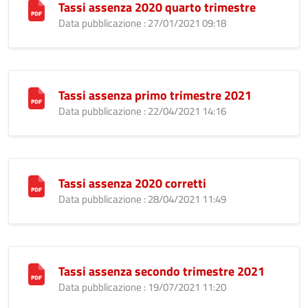
Tassi assenza 2020 quarto trimestre
Data pubblicazione : 27/01/2021 09:18
Tassi assenza primo trimestre 2021
Data pubblicazione : 22/04/2021 14:16
Tassi assenza 2020 corretti
Data pubblicazione : 28/04/2021 11:49
Tassi assenza secondo trimestre 2021
Data pubblicazione : 19/07/2021 11:20