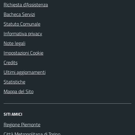
Richiesta d'Assistenza
Bacheca Servizi
Statuto Comunale
Informativa privacy
Note legali
Impostazioni Cookie
Credits
Ultimi aggiornamenti
Statistiche
Mappa del Sito
SITI AMICI
Regione Piemonte
Città Metropolitana di Torino