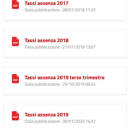
Tassi assenza 2017
Data pubblicazione : 28/01/2018 11:22
Tassi assenza 2018
Data pubblicazione : 21/01/2019 13:07
Tassi assenza 2019 terzo trimestre
Data pubblicazione : 25/10/2019 08:24
Tassi assenza 2019
Data pubblicazione : 30/01/2020 14:32