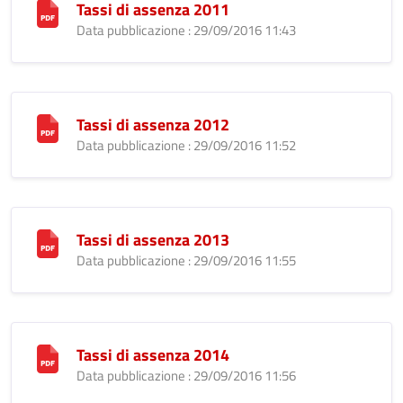
Tassi di assenza 2011
Data pubblicazione : 29/09/2016 11:43
Tassi di assenza 2012
Data pubblicazione : 29/09/2016 11:52
Tassi di assenza 2013
Data pubblicazione : 29/09/2016 11:55
Tassi di assenza 2014
Data pubblicazione : 29/09/2016 11:56