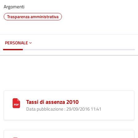
Argomenti
Trasparenza amministrativa
PERSONALE
Tassi di assenza 2010
Data pubblicazione : 29/09/2016 11:41