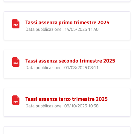
Tassi assenza primo trimestre 2025
Data pubblicazione : 14/05/2025 11:40
Tassi assenza secondo trimestre 2025
Data pubblicazione : 01/08/2025 08:11
Tassi assenza terzo trimestre 2025
Data pubblicazione : 08/10/2025 10:58