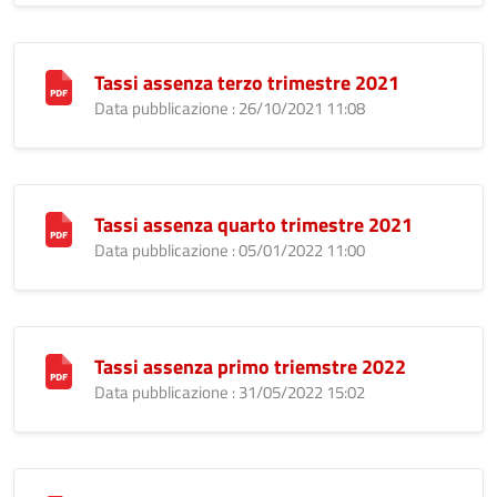
Tassi assenza terzo trimestre 2021
Data pubblicazione : 26/10/2021 11:08
Tassi assenza quarto trimestre 2021
Data pubblicazione : 05/01/2022 11:00
Tassi assenza primo triemstre 2022
Data pubblicazione : 31/05/2022 15:02