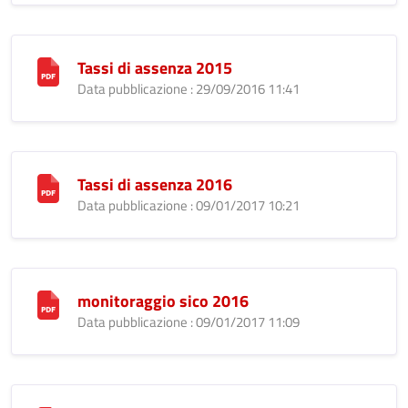
Tassi di assenza 2015
Data pubblicazione : 29/09/2016 11:41
Tassi di assenza 2016
Data pubblicazione : 09/01/2017 10:21
monitoraggio sico 2016
Data pubblicazione : 09/01/2017 11:09