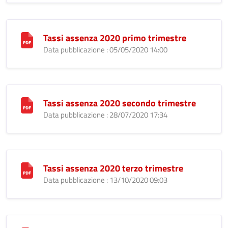
Tassi assenza 2020 primo trimestre
Data pubblicazione : 05/05/2020 14:00
Tassi assenza 2020 secondo trimestre
Data pubblicazione : 28/07/2020 17:34
Tassi assenza 2020 terzo trimestre
Data pubblicazione : 13/10/2020 09:03