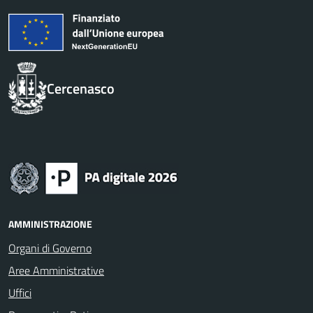
Cercenasco
AMMINISTRAZIONE
Organi di Governo
Aree Amministrative
Uffici