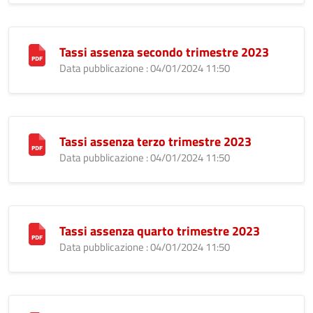
Tassi assenza secondo trimestre 2023
Data pubblicazione : 04/01/2024 11:50
Tassi assenza terzo trimestre 2023
Data pubblicazione : 04/01/2024 11:50
Tassi assenza quarto trimestre 2023
Data pubblicazione : 04/01/2024 11:50