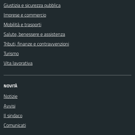
Giustizia e sicurezza pubblica
Imprese e commercio
Mobilità e trasporti
Salute, benessere e assistenza
Tributi, finanze e contravvenzioni
Turismo
Vita lavorativa
NOVITÀ
Notizie
Avvisi
Il sindaco
Comunicati