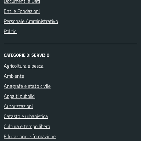
Documenti e Dati
Enti e Fondazioni
Personale Amministrativo
Politici
CATEGORIE DI SERVIZIO
Agricoltura e pesca
Ambiente
Anagrafe e stato civile
Appalti pubblici
Autorizzazioni
Catasto e urbanistica
Cultura e tempo libero
Educazione e formazione