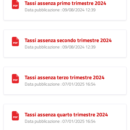
Tassi assenza primo trimestre 2024
Data pubblicazione : 09/08/2024 12:39
Tassi assenza secondo trimestre 2024
Data pubblicazione : 09/08/2024 12:39
Tassi assenza terzo trimestre 2024
Data pubblicazione : 07/01/2025 16:54
Tassi assenza quarto trimestre 2024
Data pubblicazione : 07/01/2025 16:54