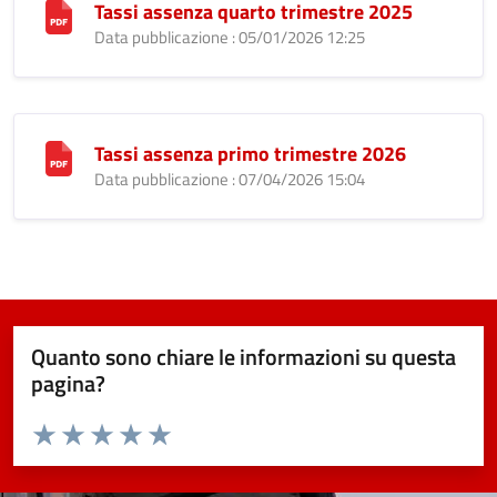
Tassi assenza quarto trimestre 2025
Data pubblicazione : 05/01/2026 12:25
Tassi assenza primo trimestre 2026
Data pubblicazione : 07/04/2026 15:04
Quanto sono chiare le informazioni su questa
pagina?
Valuta da 1 a 5 stelle la pagina
Valuta 1 stelle su 5
Valuta 2 stelle su 5
Valuta 3 stelle su 5
Valuta 4 stelle su 5
Valuta 5 stelle su 5