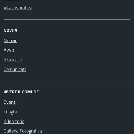
Vita lavorativa
NOVITÀ
Notizie
Avvisi
Il sindaco
Comunicati
VIVERE IL COMUNE
Eventi
Luoghi
Il Territorio
Galleria Fotografica