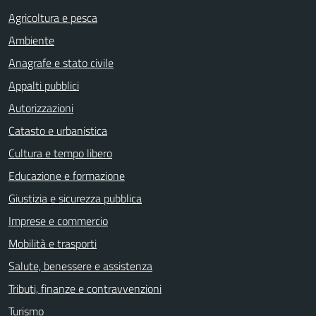
Agricoltura e pesca
Ambiente
Anagrafe e stato civile
Appalti pubblici
Autorizzazioni
Catasto e urbanistica
Cultura e tempo libero
Educazione e formazione
Giustizia e sicurezza pubblica
Imprese e commercio
Mobilità e trasporti
Salute, benessere e assistenza
Tributi, finanze e contravvenzioni
Turismo