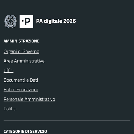
AMMINISTRAZIONE
Organi di Governo
Aree Amministrative
Uffici
Documenti e Dati
Enti e Fondazioni
Personale Amministrativo
Politici
CATEGORIE DI SERVIZIO