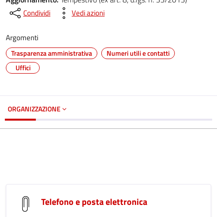
Condividi
Vedi azioni
Argomenti
Trasparenza amministrativa
Numeri utili e contatti
Uffici
ORGANIZZAZIONE
Telefono e posta elettronica