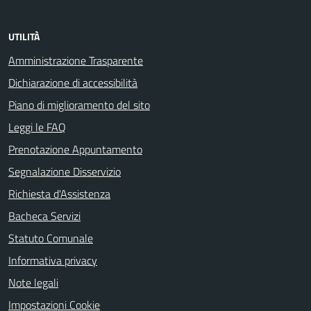
UTILITÀ
Amministrazione Trasparente
Dichiarazione di accessibilità
Piano di miglioramento del sito
Leggi le FAQ
Prenotazione Appuntamento
Segnalazione Disservizio
Richiesta d'Assistenza
Bacheca Servizi
Statuto Comunale
Informativa privacy
Note legali
Impostazioni Cookie