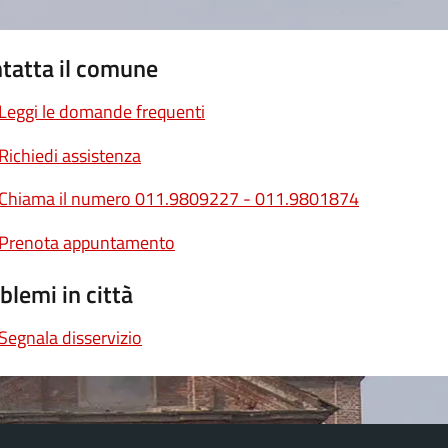
tatta il comune
Leggi le domande frequenti
Richiedi assistenza
Chiama il numero 011.9809227 - 011.9801874
Prenota appuntamento
blemi in città
Segnala disservizio