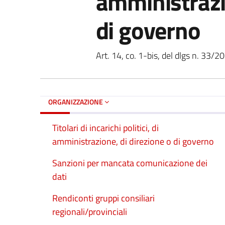
amministrazi
di governo
Art. 14, co. 1-bis, del dlgs n. 33/2
ORGANIZZAZIONE
Titolari di incarichi politici, di
amministrazione, di direzione o di governo
Sanzioni per mancata comunicazione dei
dati
Rendiconti gruppi consiliari
regionali/provinciali