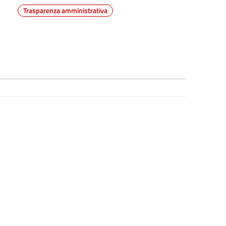
Trasparenza amministrativa