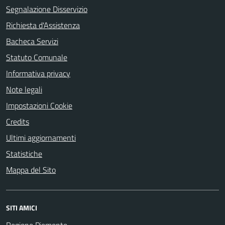
Segnalazione Disservizio
Richiesta d'Assistenza
Bacheca Servizi
Statuto Comunale
Informativa privacy
Note legali
Impostazioni Cookie
Credits
Ultimi aggiornamenti
Statistiche
Mappa del Sito
SITI AMICI