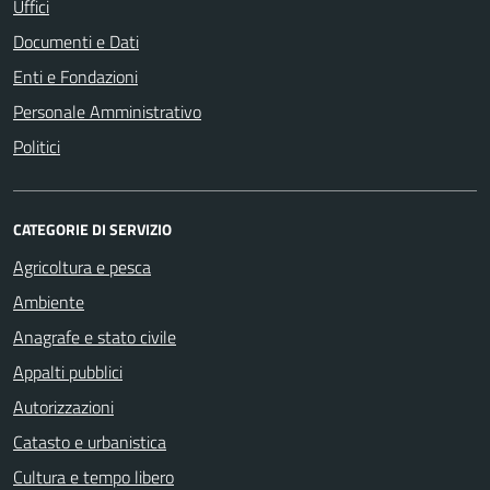
Uffici
Documenti e Dati
Enti e Fondazioni
Personale Amministrativo
Politici
CATEGORIE DI SERVIZIO
Agricoltura e pesca
Ambiente
Anagrafe e stato civile
Appalti pubblici
Autorizzazioni
Catasto e urbanistica
Cultura e tempo libero