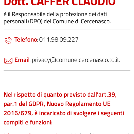
Dott. CAFFER CLAUDIO
è il Responsabile della protezione dei dati
personali (DPO) del Comune di Cercenasco.
Telefono
011.98.09.227
:
Email
privacy@comune.cercenasco.to.it.
:
Nel rispetto di quanto previsto dall’art.39,
par.1 del GDPR, Nuovo Regolamento UE
2016/679, è incaricato di svolgere i seguenti
compiti e funzioni: