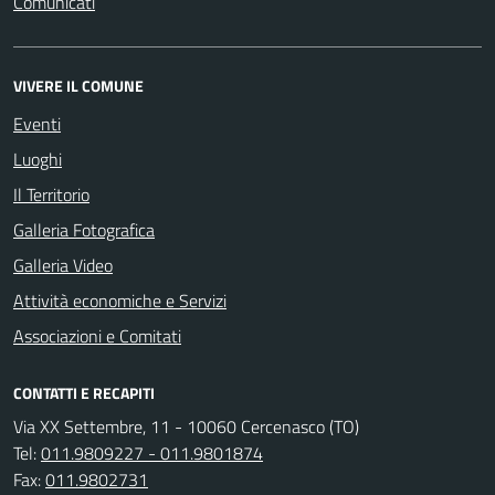
Comunicati
VIVERE IL COMUNE
Eventi
Luoghi
Il Territorio
Galleria Fotografica
Galleria Video
Attività economiche e Servizi
Associazioni e Comitati
CONTATTI E RECAPITI
Via XX Settembre, 11 - 10060 Cercenasco (TO)
Tel:
011.9809227 - 011.9801874
Fax:
011.9802731