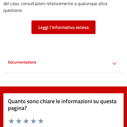
del caso, consultazioni relativamente a qualunque altra
questione.
Leggi l'informativa estesa
Documentazione
Quanto sono chiare le informazioni su questa
pagina?
Valuta da 1 a 5 stelle la pagina