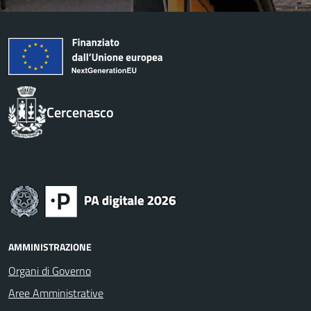
Cercenasco
AMMINISTRAZIONE
Organi di Governo
Aree Amministrative