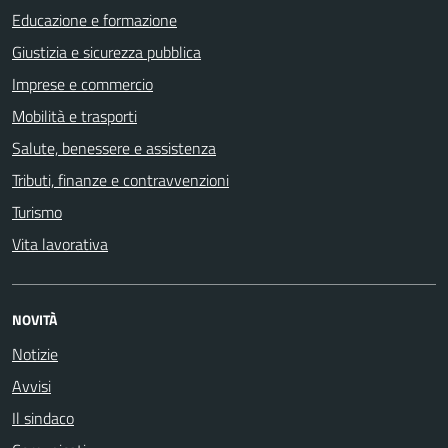
Educazione e formazione
Giustizia e sicurezza pubblica
Imprese e commercio
Mobilità e trasporti
Salute, benessere e assistenza
Tributi, finanze e contravvenzioni
Turismo
Vita lavorativa
NOVITÀ
Notizie
Avvisi
Il sindaco