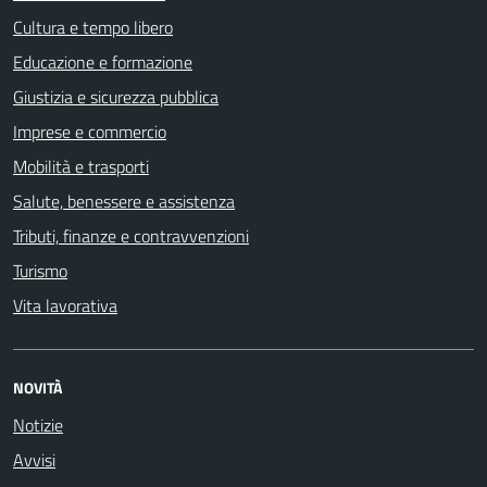
Cultura e tempo libero
Educazione e formazione
Giustizia e sicurezza pubblica
Imprese e commercio
Mobilità e trasporti
Salute, benessere e assistenza
Tributi, finanze e contravvenzioni
Turismo
Vita lavorativa
NOVITÀ
Notizie
Avvisi