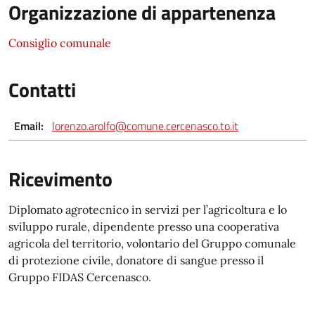
Organizzazione di appartenenza
Consiglio comunale
Contatti
Email:
lorenzo.arolfo@comune.cercenasco.to.it
Ricevimento
Diplomato agrotecnico in servizi per l’agricoltura e lo
sviluppo rurale, dipendente presso una cooperativa
agricola del territorio, volontario del Gruppo comunale
di protezione civile, donatore di sangue presso il
Gruppo FIDAS Cercenasco.