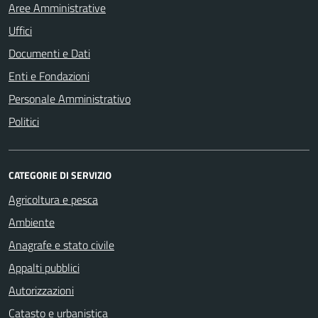
Aree Amministrative
Uffici
Documenti e Dati
Enti e Fondazioni
Personale Amministrativo
Politici
CATEGORIE DI SERVIZIO
Agricoltura e pesca
Ambiente
Anagrafe e stato civile
Appalti pubblici
Autorizzazioni
Catasto e urbanistica