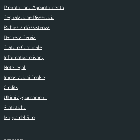
Prenotazione Appuntamento
Segnalazione Disservizio
Richiesta d'Assistenza
Bacheca Servizi
Statuto Comunale
Informativa privacy
Note legali
Impostazioni Cookie
Credits
Ultimi aggiornamenti
Statistiche
Mappa del Sito