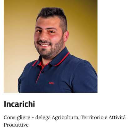
Incarichi
Consigliere - delega Agricoltura, Territorio e Attività
Produttive