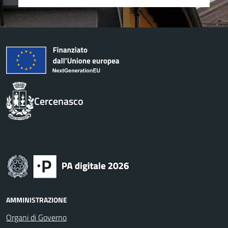
Cercenasco
AMMINISTRAZIONE
Organi di Governo