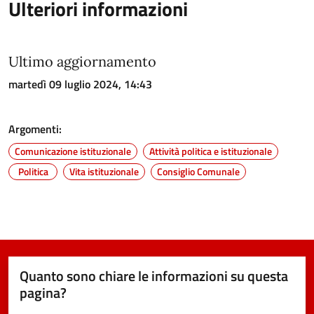
Ulteriori informazioni
Ultimo aggiornamento
martedì 09 luglio 2024, 14:43
Argomenti:
Comunicazione istituzionale
Attività politica e istituzionale
Politica
Vita istituzionale
Consiglio Comunale
Quanto sono chiare le informazioni su questa
pagina?