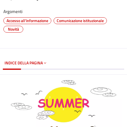
Argomenti
Accesso all'informazione
Comunicazione istituzionale
Novità
INDICE DELLA PAGINA