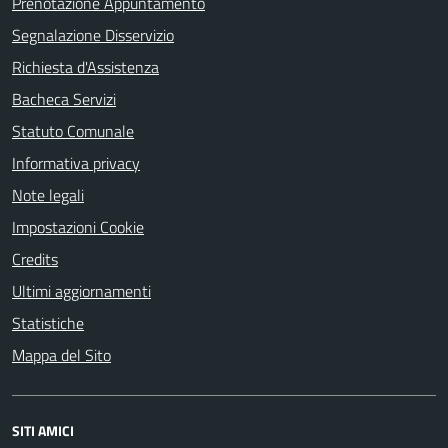
Prenotazione Appuntamento
Segnalazione Disservizio
Richiesta d'Assistenza
Bacheca Servizi
Statuto Comunale
Informativa privacy
Note legali
Impostazioni Cookie
Credits
Ultimi aggiornamenti
Statistiche
Mappa del Sito
SITI AMICI