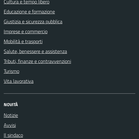
Cultura e tempo libero
Educazione e formazione
Giustizia e sicurezza pubblica
Imprese e commercio
Mobilità e trasporti
Salute, benessere e assistenza
Tributi, finanze e contravvenzioni
Turismo
Vita lavorativa
NOVITÀ
Notizie
Avvisi
Il sindaco