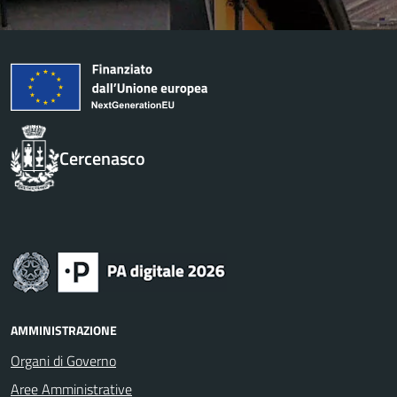
Cercenasco
AMMINISTRAZIONE
Organi di Governo
Aree Amministrative