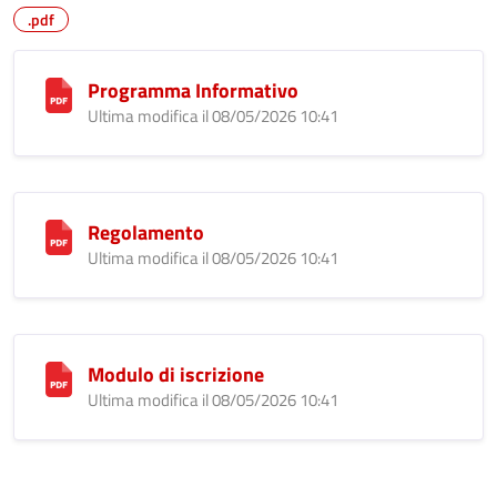
.pdf
Programma Informativo
Ultima modifica il 08/05/2026 10:41
Regolamento
Ultima modifica il 08/05/2026 10:41
Modulo di iscrizione
Ultima modifica il 08/05/2026 10:41