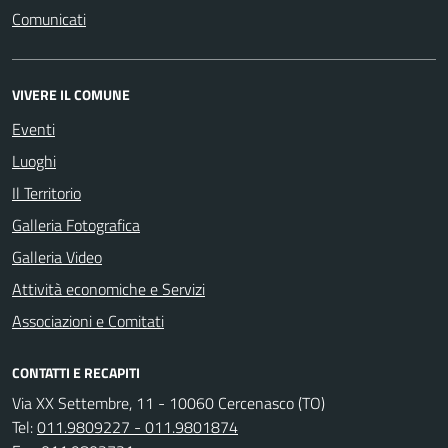
Comunicati
VIVERE IL COMUNE
Eventi
Luoghi
Il Territorio
Galleria Fotografica
Galleria Video
Attività economiche e Servizi
Associazioni e Comitati
CONTATTI E RECAPITI
Via XX Settembre, 11 - 10060 Cercenasco (TO)
Tel:
011.9809227 - 011.9801874