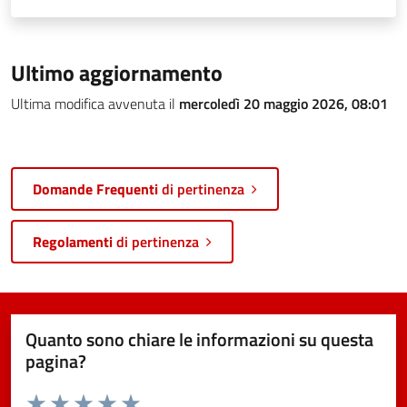
Ultimo aggiornamento
Ultima modifica avvenuta il
mercoledì 20 maggio 2026, 08:01
Domande Frequenti
di pertinenza
Regolamenti
di pertinenza
Quanto sono chiare le informazioni su questa
pagina?
Valuta da 1 a 5 stelle la pagina