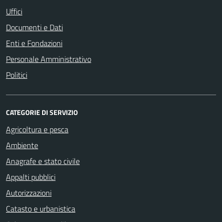
Uffici
Documenti e Dati
Enti e Fondazioni
Personale Amministrativo
Politici
CATEGORIE DI SERVIZIO
Agricoltura e pesca
Ambiente
Anagrafe e stato civile
Appalti pubblici
Autorizzazioni
Catasto e urbanistica