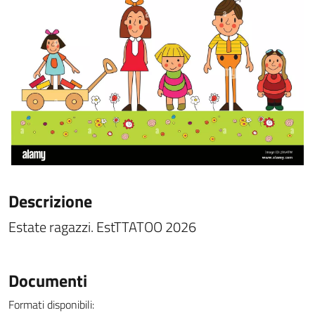
Descrizione
Estate ragazzi. EstTTATOO 2026
Documenti
Formati disponibili: