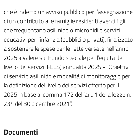
che è indetto un avviso pubblico per l’assegnazione
di un contributo alle famiglie residenti aventi figli
che frequentano asili nido o micronidi o servizi
educativi per l’infanzia (pubblici o privati), finalizzato
a sostenere le spese per le rette versate nell’anno
2025 a valere sul Fondo speciale per l’equità del
livello dei servizi (FELS) annualità 2025 - “Obiettivi
di servizio asili nido e modalità di monitoraggio per
la definizione del livello dei servizi offerto per il
2025 in base al comma 172 dell’art. 1 della legge n.
234 del 30 dicembre 2021”.
Documenti