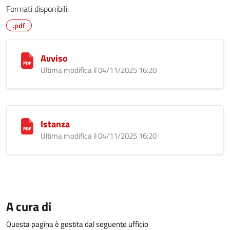
Formati disponibili:
.pdf
Avviso
Ultima modifica il 04/11/2025 16:20
Istanza
Ultima modifica il 04/11/2025 16:20
A cura di
Questa pagina è gestita dal seguente ufficio