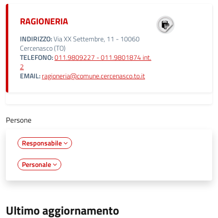
RAGIONERIA
INDIRIZZO:
Via XX Settembre, 11 - 10060
Cercenasco (TO)
TELEFONO:
011.9809227 - 011.9801874 int.
2
EMAIL:
ragioneria@comune.cercenasco.to.it
Persone
Responsabile
Personale
Ultimo aggiornamento