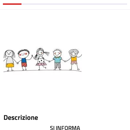
Descrizione
SI INFORMA