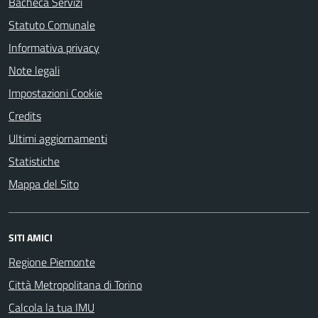
Bacheca Servizi
Statuto Comunale
Informativa privacy
Note legali
Impostazioni Cookie
Credits
Ultimi aggiornamenti
Statistiche
Mappa del Sito
SITI AMICI
Regione Piemonte
Città Metropolitana di Torino
Calcola la tua IMU