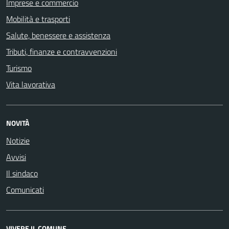
Imprese e commercio
Mobilità e trasporti
Salute, benessere e assistenza
Tributi, finanze e contravvenzioni
Turismo
Vita lavorativa
NOVITÀ
Notizie
Avvisi
Il sindaco
Comunicati
VIVERE IL COMUNE