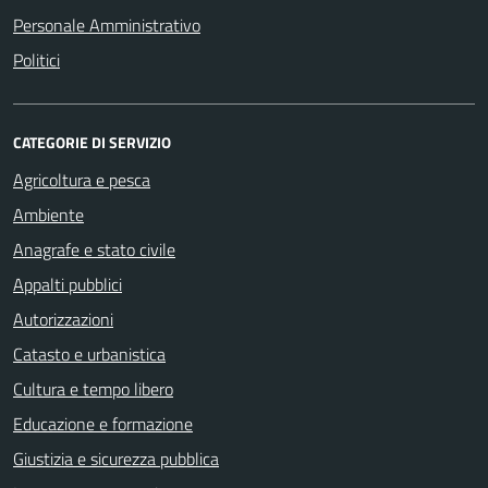
Personale Amministrativo
Politici
CATEGORIE DI SERVIZIO
Agricoltura e pesca
Ambiente
Anagrafe e stato civile
Appalti pubblici
Autorizzazioni
Catasto e urbanistica
Cultura e tempo libero
Educazione e formazione
Giustizia e sicurezza pubblica