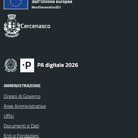
Cercenasco
AMMINISTRAZIONE
Organi di Governo
Aree Amministrative
Uffici
Documenti e Dati
Enti e Fondazioni