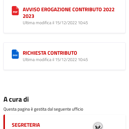
AVVISO EROGAZIONE CONTRIBUTO 2022
2023
Ultima modifica il 15/12/2022 10:45
RICHIESTA CONTRIBUTO
Ultima modifica il 15/12/2022 10:45
A cura di
Questa pagina è gestita dal seguente ufficio
SEGRETERIA