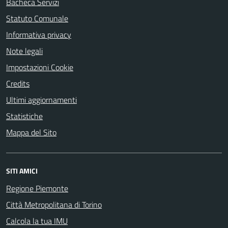
Bacheca Servizi
Statuto Comunale
Informativa privacy
Note legali
Impostazioni Cookie
Credits
Ultimi aggiornamenti
Statistiche
Mappa del Sito
SITI AMICI
Regione Piemonte
Città Metropolitana di Torino
Calcola la tua IMU