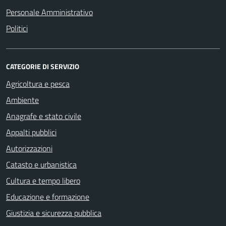
Personale Amministrativo
Politici
CATEGORIE DI SERVIZIO
Agricoltura e pesca
Ambiente
Anagrafe e stato civile
Appalti pubblici
Autorizzazioni
Catasto e urbanistica
Cultura e tempo libero
Educazione e formazione
Giustizia e sicurezza pubblica