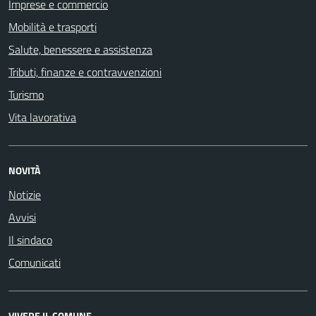
Imprese e commercio
Mobilità e trasporti
Salute, benessere e assistenza
Tributi, finanze e contravvenzioni
Turismo
Vita lavorativa
NOVITÀ
Notizie
Avvisi
Il sindaco
Comunicati
VIVERE IL COMUNE