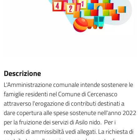
Descrizione
L'Amministrazione comunale intende sostenere le
famiglie residenti nel Comune di Cercenasco
attraverso l'erogazione di contributi destinati a
dare copertura alle spese sostenute nell'anno 2022
per la fruizione dei servizi di Asilo nido. Per i
requisiti di ammissibiltà vedi allegati. La richiesta di