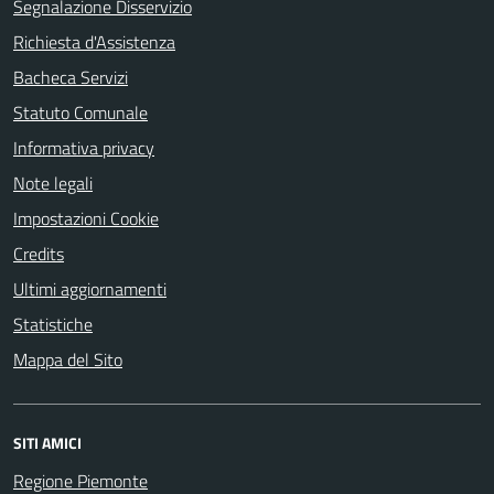
Segnalazione Disservizio
Richiesta d'Assistenza
Bacheca Servizi
Statuto Comunale
Informativa privacy
Note legali
Impostazioni Cookie
Credits
Ultimi aggiornamenti
Statistiche
Mappa del Sito
SITI AMICI
Regione Piemonte