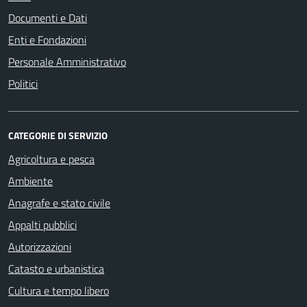
Documenti e Dati
Enti e Fondazioni
Personale Amministrativo
Politici
CATEGORIE DI SERVIZIO
Agricoltura e pesca
Ambiente
Anagrafe e stato civile
Appalti pubblici
Autorizzazioni
Catasto e urbanistica
Cultura e tempo libero