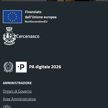
Cercenasco
AMMINISTRAZIONE
Organi di Governo
Aree Amministrative
Uffici