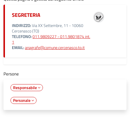
SEGRETERIA
INDIRIZZO:
Via XX Settembre, 11 - 10060
Cercenasco (TO)
TELEFONO:
011.9809227 - 011.9801874 int.
1
EMAIL:
anagrafe@comune.cercenasco.to.it
Persone
Responsabile
Personale