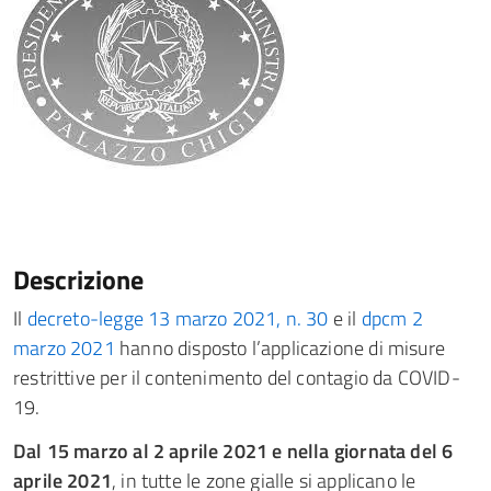
Descrizione
Il
decreto-legge 13 marzo 2021, n. 30
e il
dpcm 2
marzo 2021
hanno disposto l’applicazione di misure
restrittive per il contenimento del contagio da COVID-
19.
Dal 15 marzo al 2 aprile 2021 e nella giornata del 6
aprile 2021
, in tutte le zone gialle si applicano le