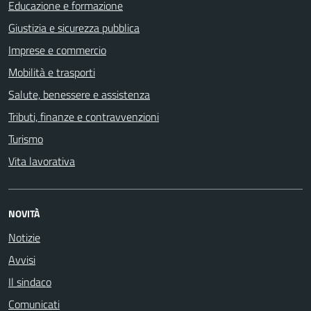
Educazione e formazione
Giustizia e sicurezza pubblica
Imprese e commercio
Mobilità e trasporti
Salute, benessere e assistenza
Tributi, finanze e contravvenzioni
Turismo
Vita lavorativa
NOVITÀ
Notizie
Avvisi
Il sindaco
Comunicati