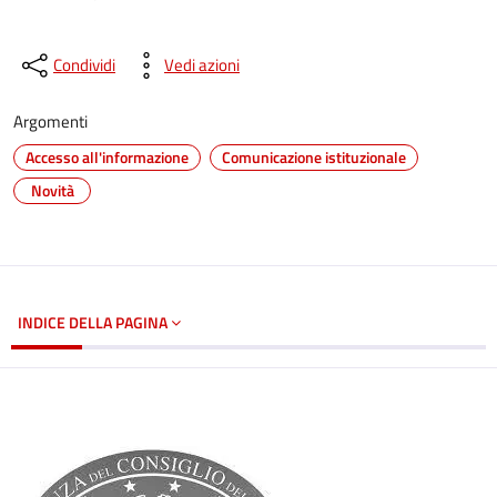
Condividi
Vedi azioni
Argomenti
Accesso all'informazione
Comunicazione istituzionale
Novità
INDICE DELLA PAGINA