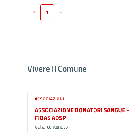
«
»
1
Vivere Il Comune
ASSOCIAZIONI
ASSOCIAZIONE DONATORI SANGUE -
FIDAS ADSP
Vai al contenuto