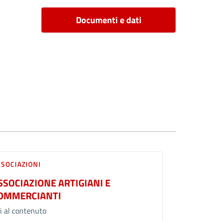
Documenti e dati
SSOCIAZIONI
SSOCIAZIONE ARTIGIANI E
OMMERCIANTI
i al contenuto