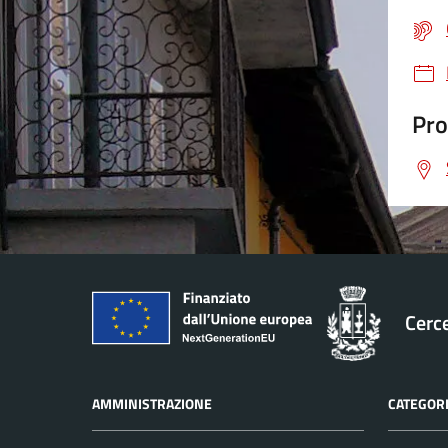
Pro
Cerc
AMMINISTRAZIONE
CATEGORI