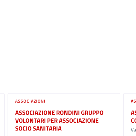
ASSOCIAZIONI
A
ASSOCIAZIONE RONDINI GRUPPO
A
VOLONTARI PER ASSOCIAZIONE
C
SOCIO SANITARIA
Va