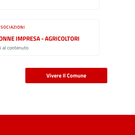
SSOCIAZIONI
ONNE IMPRESA - AGRICOLTORI
i al contenuto
Vivere Il Comune