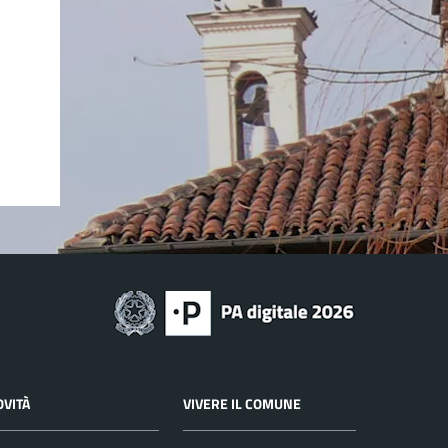
OVITÀ
VIVERE IL COMUNE